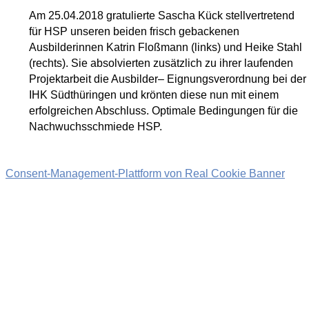
Am 25.04.2018 gratulierte Sascha Kück stellvertretend
für HSP unseren beiden frisch gebackenen
Ausbilderinnen Katrin Floßmann (links) und Heike Stahl
(rechts). Sie absolvierten zusätzlich zu ihrer laufenden
Projektarbeit die Ausbilder– Eignungsverordnung bei der
IHK Südthüringen und krönten diese nun mit einem
erfolgreichen Abschluss. Optimale Bedingungen für die
Nachwuchsschmiede HSP.
Consent-Management-Plattform von Real Cookie Banner