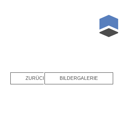
ZURÜCK
BILDERGALERIE