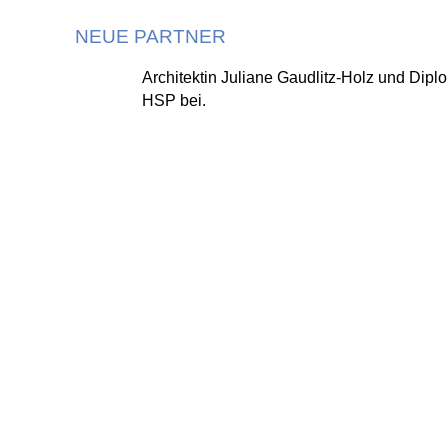
NEUE PARTNER
Architektin Juliane Gaudlitz-Holz und Dip
HSP bei.