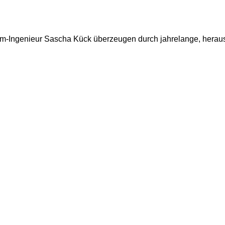
lom-Ingenieur Sascha Kück überzeugen durch jahrelange, heraus