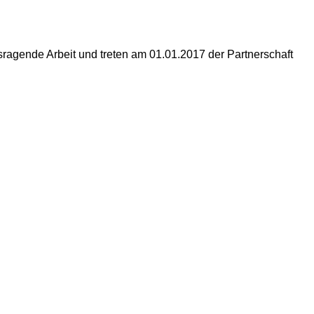
ragende Arbeit und treten am 01.01.2017 der Partnerschaft