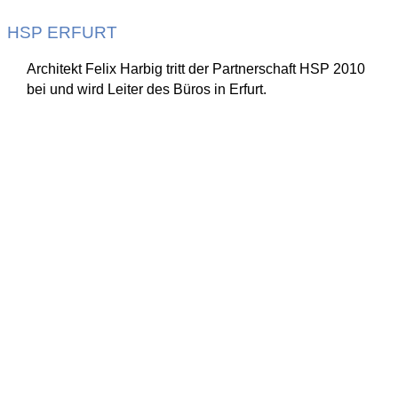
HSP ERFURT
Architekt Felix Harbig tritt der Partnerschaft HSP 2010
bei und wird Leiter des Büros in Erfurt.