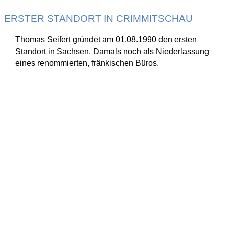
ERSTER STANDORT IN CRIMMITSCHAU
Thomas Seifert gründet am 01.08.1990 den ersten
Standort in Sachsen. Damals noch als Niederlassung
eines renommierten, fränkischen Büros.